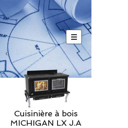
Cuisinière à bois
MICHIGAN LX J.A