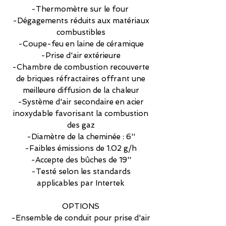
-Thermomètre sur le four
-Dégagements réduits aux matériaux
combustibles
-Coupe-feu en laine de céramique
-Prise d'air extérieure
-Chambre de combustion recouverte
de briques réfractaires offrant une
meilleure diffusion de la chaleur
-Système d'air secondaire en acier
inoxydable favorisant la combustion
des gaz
-Diamètre de la cheminée : 6''
-Faibles émissions de 1.02 g/h
-Accepte des bûches de 19''
-Testé selon les standards
applicables par Intertek
OPTIONS
-Ensemble de conduit pour prise d'air