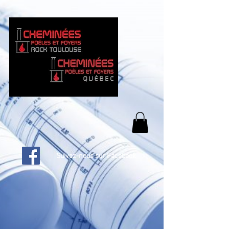
Suivez-nous sur Facebook