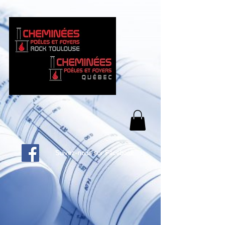
Suivez-nous sur Facebook