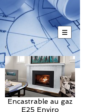
Encastrable au gaz
E25 Enviro