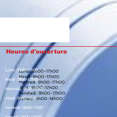
Heures d'ouverture
Lundi : 9h00-17h00
Lundi : 9h00-17h00
Mardi : 9h00-17h00
Mardi : 9h00-17h00
Mercredi : 9h00-17h00
Jeudi : 9h00-17h00
Mercredi : 9h00-17h00
Vendredi : 9h00-17h00
Jeudi : 9h00-17h00
Samedi : 9h00-14h00
Vendredi : 9h00-17h00
Samedi : 9h00-14h00