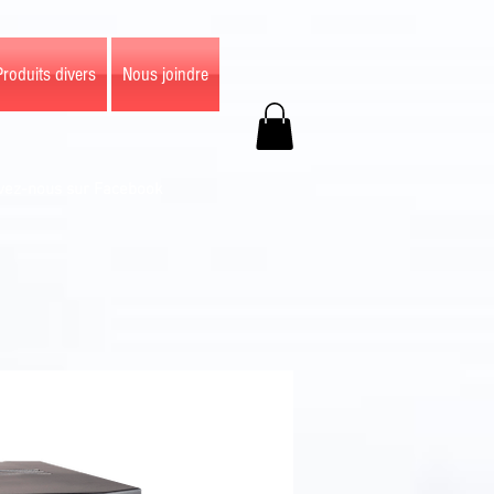
Produits divers
Nous joindre
vez-nous sur Facebook