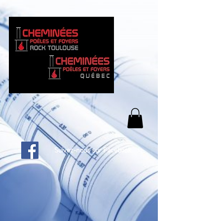
Suivez-nous sur Facebook