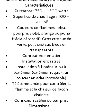
Caractéristiques
Puissance : 750 – 1 500 watts
Superficie de chauffage : 400 –
500 pi²
Couleurs de flammes : bleu,
pourpre, violet, orange ou jaune
Média décoratif : Gros cristaux de
verre, petit cristaux bleus et
transparents
Contour noir en acier
Installation encastrée
Installation à l’intérieur ou à
l’extérieur (extérieur requiert un
couvert en acier inoxydable)
Télécommande pour contrôler la
flamme et la chaleur de façon
distincte
Connexion câblée ou par prise
Dimensions