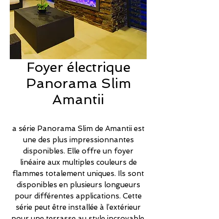
Foyer électrique
Panorama Slim
Amantii
a série Panorama Slim de Amantii est
une des plus impressionnantes
disponibles. Elle offre un foyer
linéaire aux multiples couleurs de
flammes totalement uniques. Ils sont
disponibles en plusieurs longueurs
pour différentes applications. Cette
série peut être installée à l’extérieur
pour une terrasse au style incroyable.