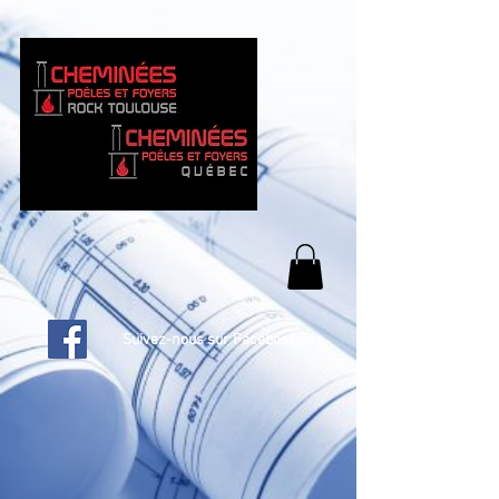
Suivez-nous sur Facebook