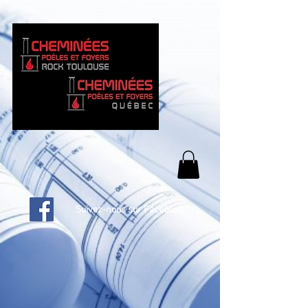
Suivez-nous sur Facebook