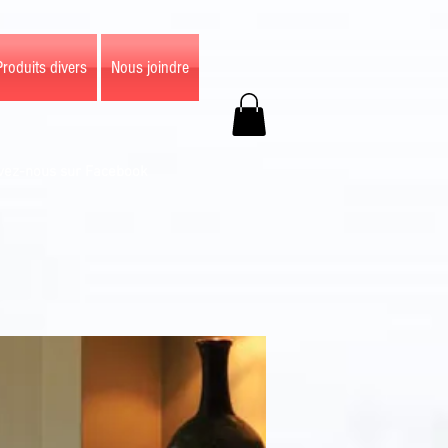
Produits divers
Nous joindre
vez-nous sur Facebook