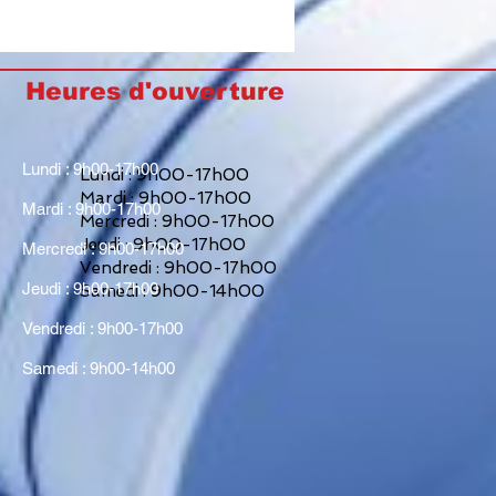
Heures d'ouverture
Lundi : 9h00-17h00
Lundi : 9h00-17h00
Mardi : 9h00-17h00
Mardi : 9h00-17h00
Mercredi : 9h00-17h00
Jeudi : 9h00-17h00
Mercredi : 9h00-17h00
Vendredi : 9h00-17h00
Jeudi : 9h00-17h00
Samedi : 9h00-14h00
Vendredi : 9h00-17h00
Samedi : 9h00-14h00