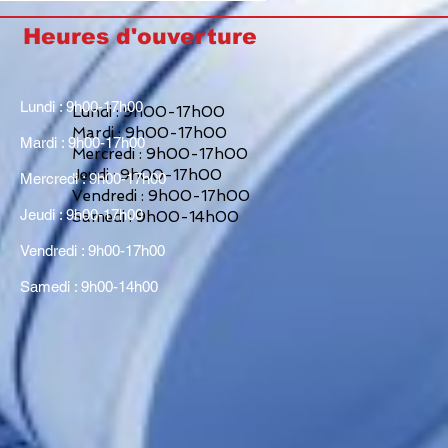
Heures d'ouverture
Lundi : 9h00-17h00
Lundi : 9h00-17h00
Mardi : 9h00-17h00
Mardi : 9h00-17h00
Mercredi : 9h00-17h00
Jeudi : 9h00-17h00
Mercredi : 9h00-17h00
Vendredi : 9h00-17h00
Jeudi : 9h00-17h00
Samedi : 9h00-14h00
Vendredi : 9h00-17h00
Samedi : 9h00-14h00