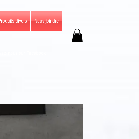
Produits divers
Nous joindre
vez-nous sur Facebook