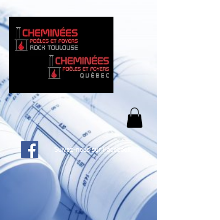
Suivez-nous sur Facebook