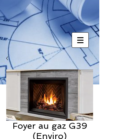
Foyer au gaz G39
(Enviro)