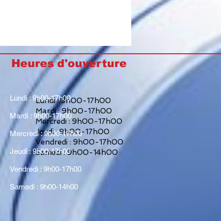
Heures d'ouverture
Lundi : 9h00-17h00
Lundi : 9h00-17h00
Mardi : 9h00-17h00
Mardi : 9h00-17h00
Mercredi : 9h00-17h00
Jeudi : 9h00-17h00
Mercredi : 9h00-17h00
Vendredi : 9h00-17h00
Jeudi : 9h00-17h00
Samedi : 9h00-14h00
Vendredi : 9h00-17h00
Samedi : 9h00-14h00