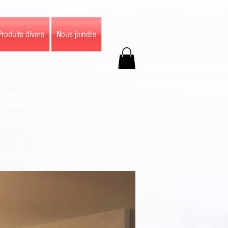
Produits divers
Nous joindre
vez-nous sur Facebook