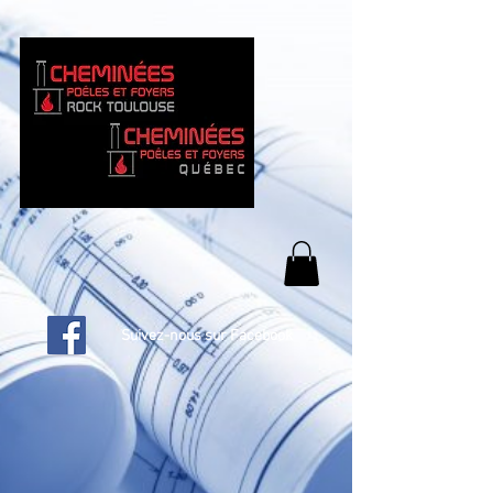
Suivez-nous sur Facebook