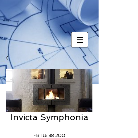
Invicta Symphonia
-BTU: 38 200