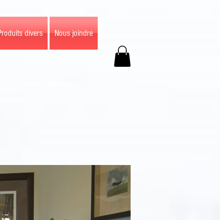
Produits divers
Nous joindre
vez-nous sur Facebook