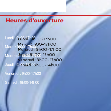
Heures d'ouverture
Lundi : 9h00-17h00
Lundi : 9h00-17h00
Mardi : 9h00-17h00
Mardi : 9h00-17h00
Mercredi : 9h00-17h00
Jeudi : 9h00-17h00
Mercredi : 9h00-17h00
Vendredi : 9h00-17h00
Jeudi : 9h00-17h00
Samedi : 9h00-14h00
Vendredi : 9h00-17h00
Samedi : 9h00-14h00