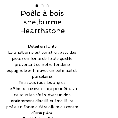
Poêle à bois
shelburme
Hearthstone
Détail en fonte
Le Shelburne est construit avec des
pièces en fonte de haute qualité
provenant de notre fonderie
espagnole et fini avec un bel émail de
porcelaine.
Fini sous tous les angles
Le Shelburne est conçu pour être vu
de tous les côtés. Avec un dos
entièrement détaillé et émaillé, ce
poêle en fonte a fière allure au centre
d'une pièce.