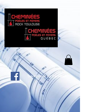
Suivez-nous sur Facebook