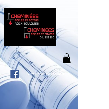
Suivez-nous sur Facebook