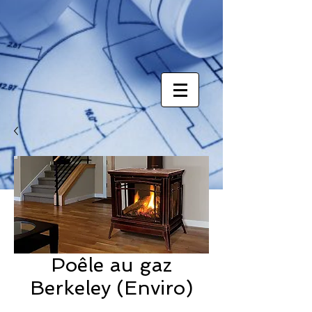
Poêle au gaz
Berkeley (Enviro)