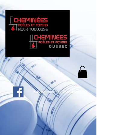
Suivez-nous sur Facebook