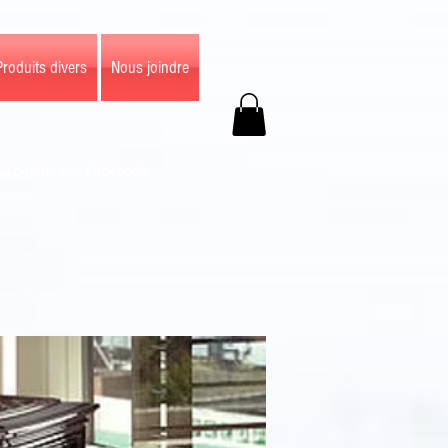
Produits divers
Nous joindre
vez-nous sur Facebook