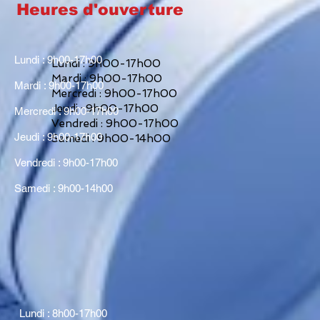
Heures d'ouverture
Lundi : 9h00-17h00
Lundi : 9h00-17h00
Mardi : 9h00-17h00
Mardi : 9h00-17h00
Mercredi : 9h00-17h00
Jeudi : 9h00-17h00
Mercredi : 9h00-17h00
Vendredi : 9h00-17h00
Jeudi : 9h00-17h00
Samedi : 9h00-14h00
Vendredi : 9h00-17h00
Samedi : 9h00-14h00
Lundi : 8h00-17h00