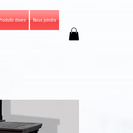
Produits divers
Nous joindre
vez-nous sur Facebook