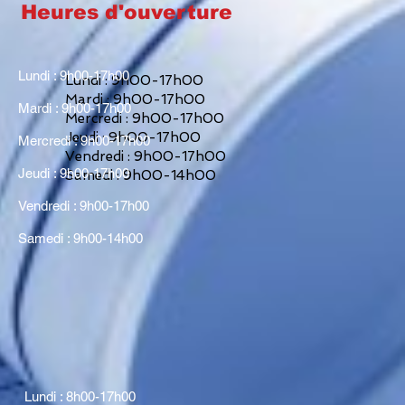
Heures d'ouverture
Lundi : 9h00-17h00
Lundi : 9h00-17h00
Mardi : 9h00-17h00
Mardi : 9h00-17h00
Mercredi : 9h00-17h00
Jeudi : 9h00-17h00
Mercredi : 9h00-17h00
Vendredi : 9h00-17h00
Jeudi : 9h00-17h00
Samedi : 9h00-14h00
Vendredi : 9h00-17h00
Samedi : 9h00-14h00
Lundi : 8h00-17h00