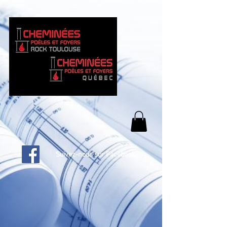
Suivez-nous sur Facebook