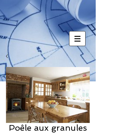
Poêle aux granules