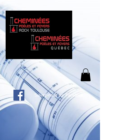
Suivez-nous sur Facebook