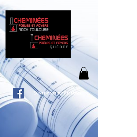
Suivez-nous sur Facebook