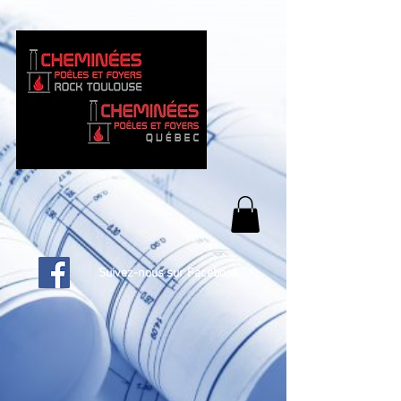
Suivez-nous sur Facebook