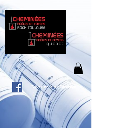
Suivez-nous sur Facebook