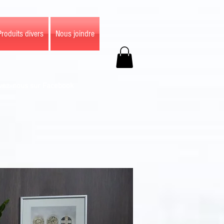
Produits divers
Nous joindre
vez-nous sur Facebook